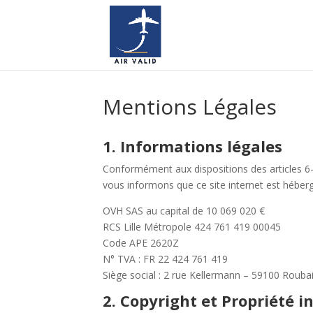
Mentions Légales
1. Informations légales
Conformément aux dispositions des articles 6-
vous informons que ce site internet est héberg
OVH SAS au capital de 10 069 020 €
RCS Lille Métropole 424 761 419 00045
Code APE 2620Z
N° TVA : FR 22 424 761 419
Siège social : 2 rue Kellermann – 59100 Rouba
2. Copyright et Propriété in